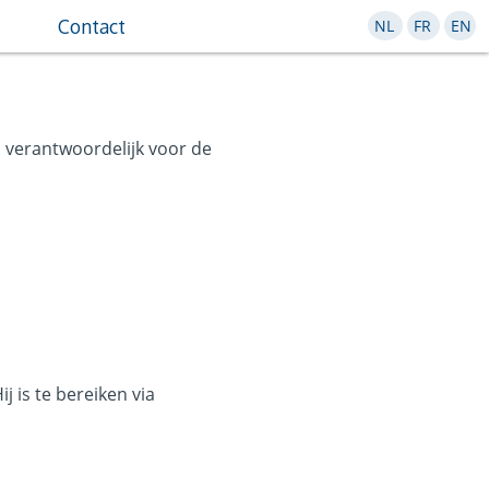
Contact
NL
FR
EN
 verantwoordelijk voor de
 is te bereiken via