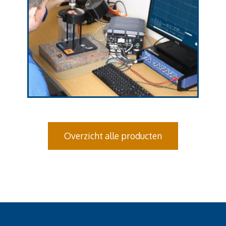
Overzicht alle producten