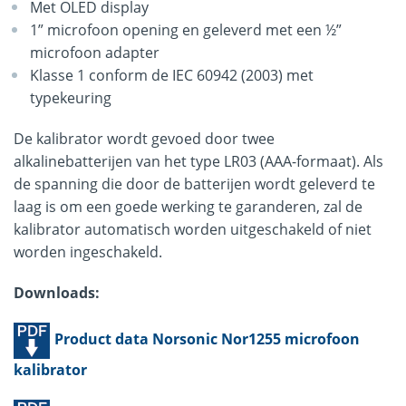
Met OLED display
1” microfoon opening en geleverd met een ½”
microfoon adapter
Klasse 1 conform de IEC 60942 (2003) met
typekeuring
De kalibrator wordt gevoed door twee
alkalinebatterijen van het type LR03 (AAA-formaat). Als
de spanning die door de batterijen wordt geleverd te
laag is om een goede werking te garanderen, zal de
kalibrator automatisch worden uitgeschakeld of niet
worden ingeschakeld.
Downloads:
Product data Norsonic Nor1255 microfoon
kalibrator