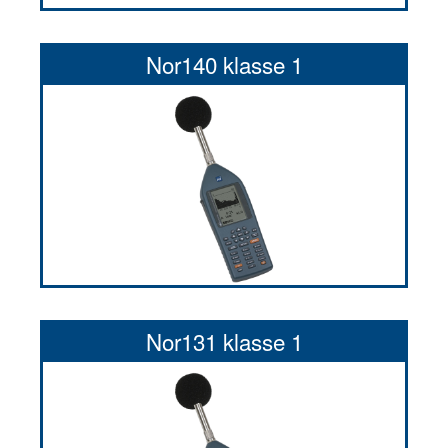
Nor140 klasse 1
Nor131 klasse 1