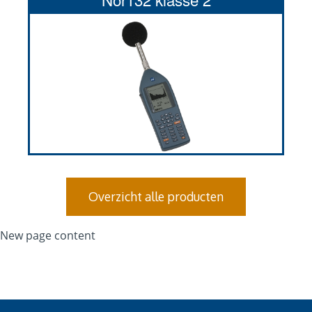
Overzicht alle producten
New page content