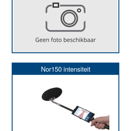
Nor150 intensiteit