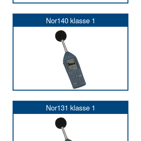
Nor140 klasse 1
Nor131 klasse 1