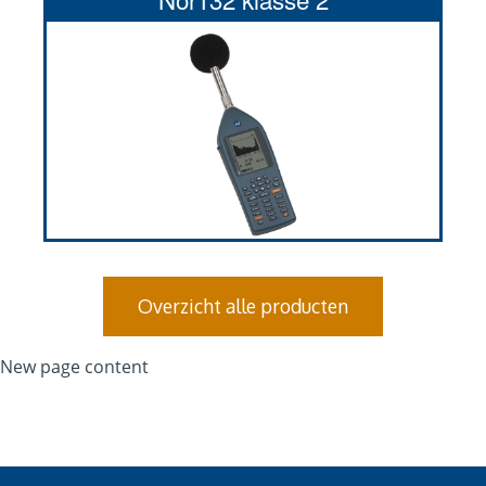
Overzicht alle producten
New page content