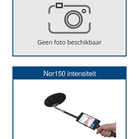
Nor150 intensiteit