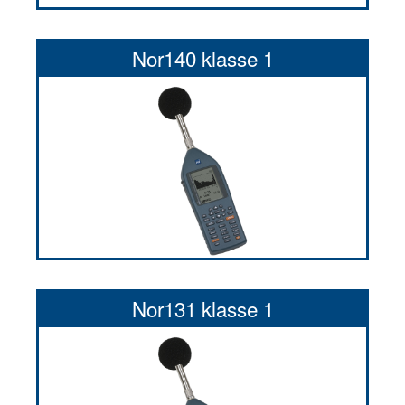
Nor140 klasse 1
Nor131 klasse 1