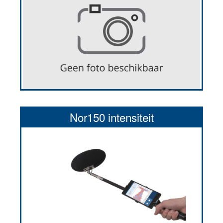
Nor150 intensiteit