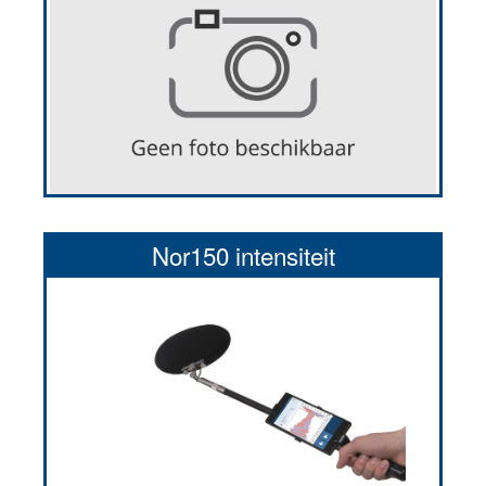
Nor150 intensiteit