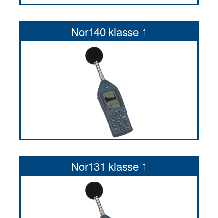
Nor140 klasse 1
Nor131 klasse 1