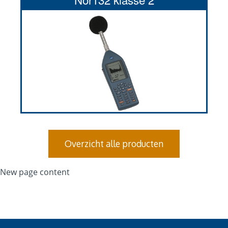
Overzicht alle producten
New page content